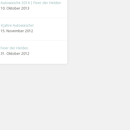
Autowäsche 2014 | Feier der Helden
10. Oktober 2013
4 Jahre Autowäsche!
15. November 2012
Feier der Helden
31. Oktober 2012