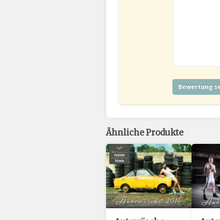
Ähnliche Produkte