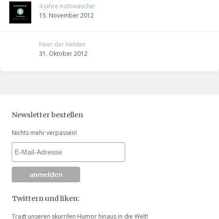
4 Jahre Autowäsche!
15. November 2012
Feier der Helden
31. Oktober 2012
Newsletter bestellen
Nichts mehr verpassen!
Twittern und liken:
Tragt unseren skurrilen Humor hinaus in die Welt!