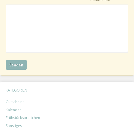
KATEGORIEN
Gutscheine
Kalender
Frühstücks­brettchen
Sonstiges