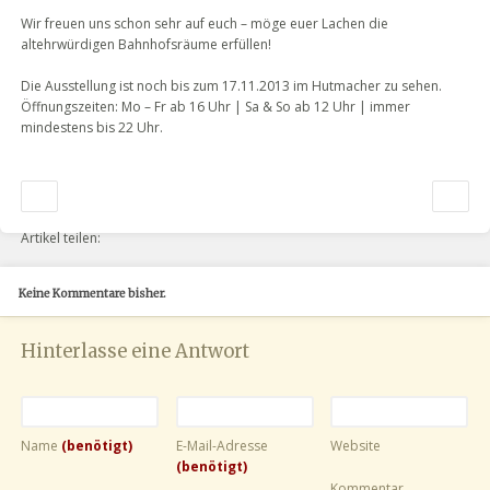
Wir freuen uns schon sehr auf euch – möge euer Lachen die
altehrwürdigen Bahnhofsräume erfüllen!
Die Ausstellung ist noch bis zum 17.11.2013 im Hutmacher zu sehen.
Öffnungszeiten: Mo – Fr ab 16 Uhr | Sa & So ab 12 Uhr | immer
mindestens bis 22 Uhr.
Artikel teilen:
Keine Kommentare bisher.
Hinterlasse eine Antwort
Name
(benötigt)
E-Mail-Adresse
Website
(benötigt)
Kommentar