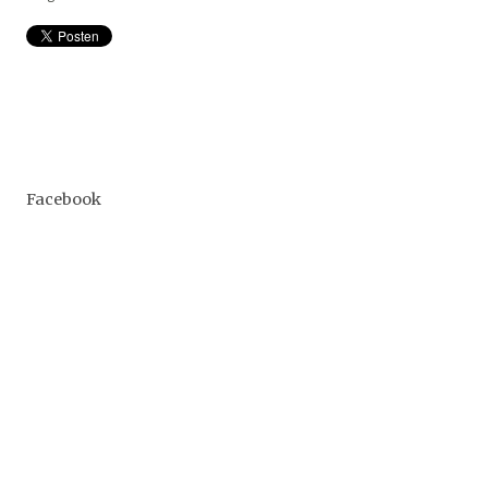
Facebook