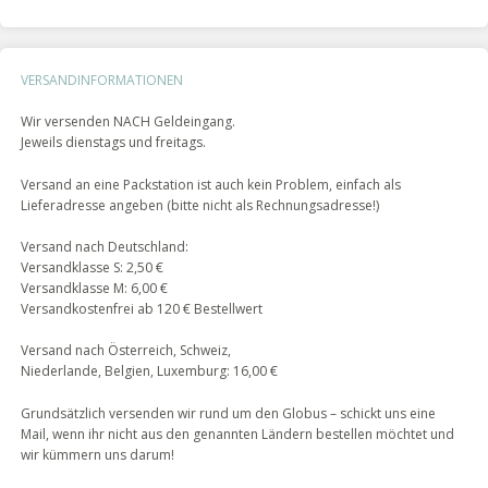
VERSANDINFORMATIONEN
Wir versenden NACH Geldeingang.
Jeweils dienstags und freitags.
Versand an eine Packstation ist auch kein Problem, einfach als
Lieferadresse angeben (bitte nicht als Rechnungsadresse!)
Versand nach Deutschland:
Versandklasse S: 2,50 €
Versandklasse M: 6,00 €
Versandkostenfrei ab 120 € Bestellwert
Versand nach Österreich, Schweiz,
Niederlande, Belgien, Luxemburg: 16,00 €
Grundsätzlich versenden wir rund um den Globus – schickt uns eine
Mail, wenn ihr nicht aus den genannten Ländern bestellen möchtet und
wir kümmern uns darum!