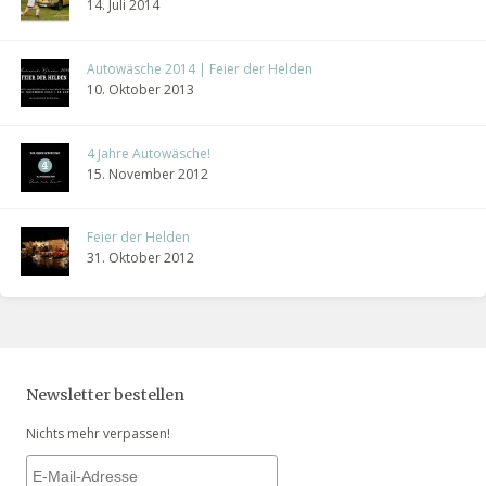
14. Juli 2014
Autowäsche 2014 | Feier der Helden
10. Oktober 2013
4 Jahre Autowäsche!
15. November 2012
Feier der Helden
31. Oktober 2012
Newsletter bestellen
Nichts mehr verpassen!