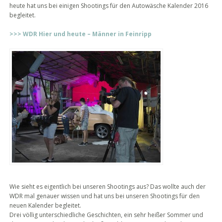
heute hat uns bei einigen Shootings für den Autowäsche Kalender 2016
begleitet.
>>> WDR Hier und heute – Männer in Feinripp
Wie sieht es eigentlich bei unseren Shootings aus? Das wollte auch der
WDR mal genauer wissen und hat uns bei unseren Shootings für den
neuen Kalender begleitet.
Drei völlig unterschiedliche Geschichten, ein sehr heißer Sommer und