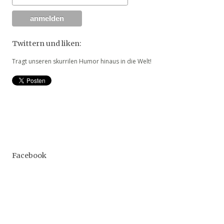
Twittern und liken:
Tragt unseren skurrilen Humor hinaus in die Welt!
Facebook