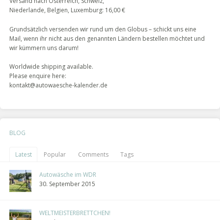
Versand nach Österreich, Schweiz,
Niederlande, Belgien, Luxemburg: 16,00 €
Grundsätzlich versenden wir rund um den Globus – schickt uns eine
Mail, wenn ihr nicht aus den genannten Ländern bestellen möchtet und
wir kümmern uns darum!
Worldwide shipping available.
Please enquire here:
kontakt@autowaesche-kalender.de
BLOG
Latest
Popular
Comments
Tags
Autowäsche im WDR
30. September 2015
WELTMEISTERBRETTCHEN!