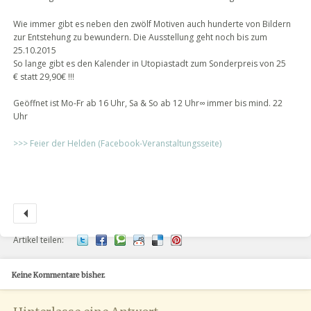
Wie immer gibt es neben den zwölf Motiven auch hunderte von Bildern
zur Entstehung zu bewundern. Die Ausstellung geht noch bis zum
25.10.2015
So lange gibt es den Kalender in Utopiastadt zum Sonderpreis von 25
€ statt 29,90€ !!!
Geöffnet ist Mo-Fr ab 16 Uhr, Sa & So ab 12 Uhr∞ immer bis mind. 22
Uhr
>>> Feier der Helden (Facebook-Veranstaltungsseite)
Artikel teilen:
Keine Kommentare bisher.