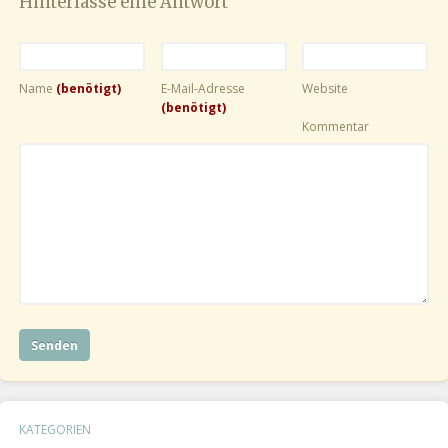
Hinterlasse eine Antwort
Name
(benötigt)
E-Mail-Adresse
Website
(benötigt)
Kommentar
KATEGORIEN